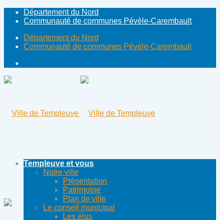
Département du Nord
Communauté de communes Pévèle-Carembault
Département du Nord
Communauté de communes Pévèle-Carembault
Templeuve et vous
Notre ville
Présentation
Patrimoine
Plan de ville
Le conseil municipal
Les élus